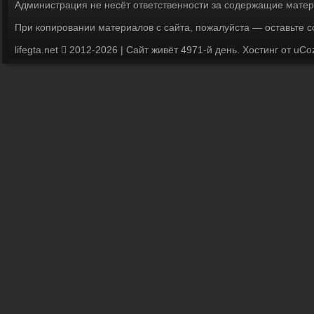
Администрация не несёт ответственности за содержащие мате
При копировании материалов с сайта, пожалуйста — оставьте с
lifegta.net
2012-2026 |
Сайт живёт 4971-й день.
Хостинг от
uCo